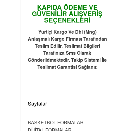
KAPIDA ÖDEME VE
GÜVENİLİR ALIŞVERİŞ
SEÇENEKLERİ
Yurtiçi Kargo Ve Dhl (Mng)
Anlaşmalı Kargo Firması Tarafından
Teslim Edilir. Teslimat Bilgileri
Tarafınıza Sms Olarak
Gönderildmektedir. Takip Sistemi İle
Teslimat Garantisi Sağlanır.
Sayfalar
BASKETBOL FORMALAR
DİJİTAL FORMALAR