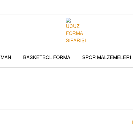
FMAN
BASKETBOL FORMA
SPOR MALZEMELERİ