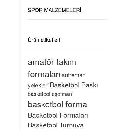
SPOR MALZEMELERİ
Ürün etiketleri
amatör takım
formaları
antreman
Basketbol Baskı
yelekleri
basketbol eşofman
basketbol forma
Basketbol Formaları
Basketbol Turnuva