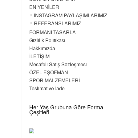
EN YENİLER
INSTAGRAM PAYLAŞIMLARIMIZ
REFERANSLARIMIZ
FORMANI TASARLA
Gizlilik Politikası
Hakkımızda
İLETİŞİM
Mesafeli Satış Sözleşmesi
ÖZEL EŞOFMAN
SPOR MALZEMELERİ
Teslimat ve İade
Her Yaş Grubuna Göre Forma
Çeşitleri