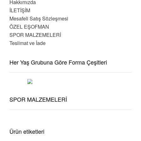
Hakkımızda
İLETİŞİM
Mesafeli Satış Sözleşmesi
ÖZEL EŞOFMAN
SPOR MALZEMELERİ
Teslimat ve İade
Her Yaş Grubuna Göre Forma Çeşitleri
SPOR MALZEMELERİ
Ürün etiketleri