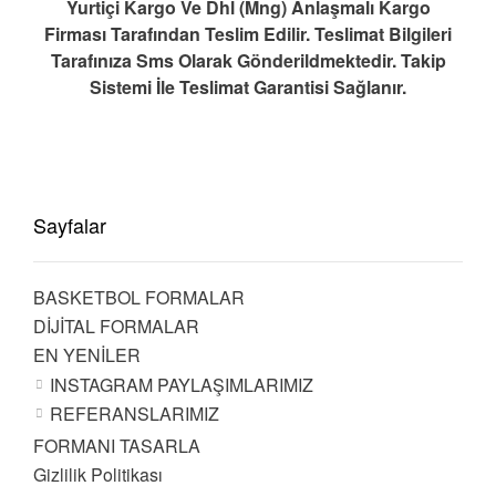
Yurtiçi Kargo Ve Dhl (Mng) Anlaşmalı Kargo
Firması Tarafından Teslim Edilir. Teslimat Bilgileri
Tarafınıza Sms Olarak Gönderildmektedir. Takip
Sistemi İle Teslimat Garantisi Sağlanır.
Sayfalar
BASKETBOL FORMALAR
DİJİTAL FORMALAR
EN YENİLER
INSTAGRAM PAYLAŞIMLARIMIZ
REFERANSLARIMIZ
FORMANI TASARLA
Gizlilik Politikası