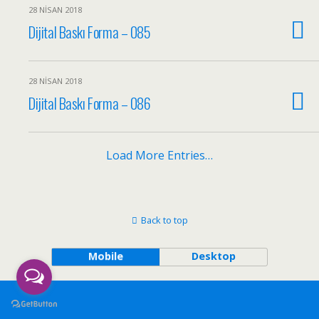
28 NISAN 2018
Dijital Baskı Forma – 085
28 NISAN 2018
Dijital Baskı Forma – 086
Load More Entries…
Back to top
Mobile
Desktop