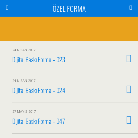
ÖZEL FORMA
24 NISAN 2017
Dijital Baskı Forma – 023
24 NISAN 2017
Dijital Baskı Forma – 024
27 MAYIS 2017
Dijital Baskı Forma – 047