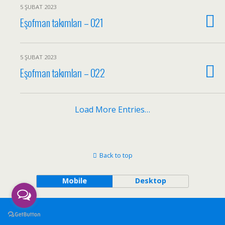
5 ŞUBAT 2023
Eşofman takımları – 021
5 ŞUBAT 2023
Eşofman takımları – 022
Load More Entries…
Back to top
Mobile
Desktop