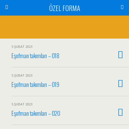
ÖZEL FORMA
5 ŞUBAT 2023
Eşofman takımları – 018
5 ŞUBAT 2023
Eşofman takımları – 019
5 ŞUBAT 2023
Eşofman takımları – 020