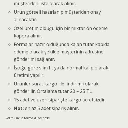
müşteriden liste olarak alınır.
Ürün görseli hazırlanıp müşteriden onay
alınacaktır.
Özel üretim olduğu için bir miktar ön ödeme
kapora alınır.
Formalar hazır olduğunda kalan tutar kapıda
ödeme olacak şekilde müşterinin adresine
gönderimi sağlanır.
İsteğe göre slim fit ya da normal kalıp olarak
üretimi yapılır.
Ürünler sürat kargo ile indirimli olarak
gönderilir. Ortalama tutar 20 – 25 TL
15 adet ve üzeri siparişte kargo ücretsizdir.
Not:
en az 5 adet sipariş alınır.
kaliteli ucuz forma dijital baskı