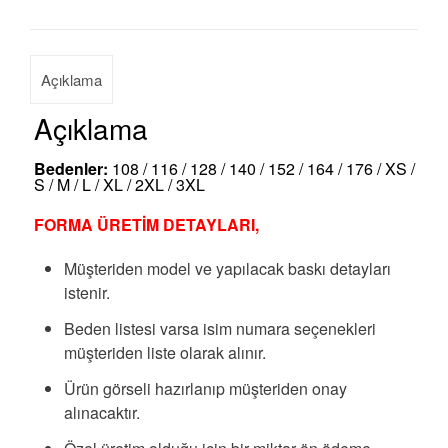
Açıklama
Açıklama
Bedenler:
108 / 116 / 128 / 140 / 152 / 164 / 176 / XS /
S / M / L / XL / 2XL / 3XL
FORMA ÜRETİM DETAYLARI,
Müşteriden model ve yapılacak baskı detayları
istenir.
Beden listesi varsa isim numara seçenekleri
müşteriden liste olarak alınır.
Ürün görseli hazırlanıp müşteriden onay
alınacaktır.