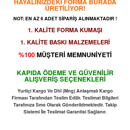
HAYALİNİZDEKİ FORMA BURADA
ÜRETİLİYOR!
NOT: EN AZ 6 ADET SİPARİŞ ALINMAKTADIR !
1. KALİTE FORMA KUMAŞI
1. KALİTE BASKI MALZEMELERİ
%100
MÜŞTERİ MEMNUNİYETİ
KAPIDA ÖDEME VE GÜVENİLİR
ALIŞVERİŞ SEÇENEKLERİ
Yurtiçi Kargo Ve Dhl (Mng) Anlaşmalı Kargo
Firması Tarafından Teslim Edilir. Teslimat Bilgileri
Tarafınıza Sms Olarak Gönderildmektedir. Takip
Sistemi İle Teslimat Garantisi Sağlanır.