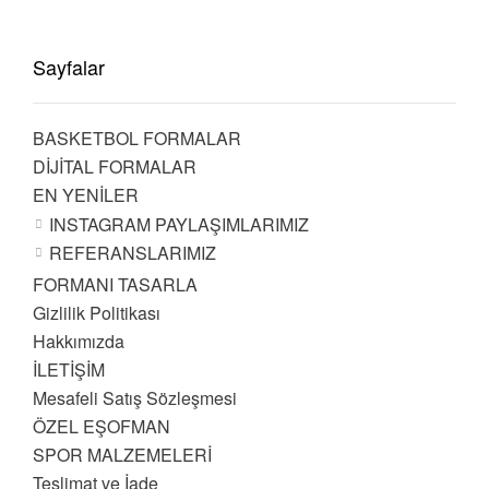
Sayfalar
BASKETBOL FORMALAR
DİJİTAL FORMALAR
EN YENİLER
INSTAGRAM PAYLAŞIMLARIMIZ
REFERANSLARIMIZ
FORMANI TASARLA
Gizlilik Politikası
Hakkımızda
İLETİŞİM
Mesafeli Satış Sözleşmesi
ÖZEL EŞOFMAN
SPOR MALZEMELERİ
Teslimat ve İade