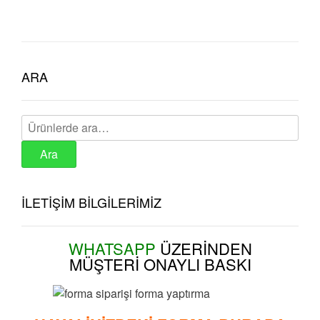
ARA
Ara:
Ara
İLETİŞİM BİLGİLERİMİZ
WHATSAPP
ÜZERİNDEN
MÜŞTERİ
ONAYLI BASKI