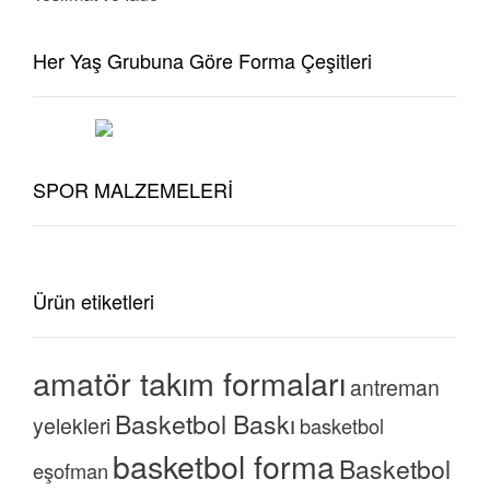
Her Yaş Grubuna Göre Forma Çeşitleri
SPOR MALZEMELERİ
Ürün etiketleri
amatör takım formaları
antreman
Basketbol Baskı
yelekleri
basketbol
basketbol forma
Basketbol
eşofman