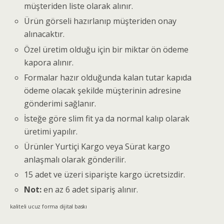
müşteriden liste olarak alınır.
Ürün görseli hazırlanıp müşteriden onay
alınacaktır.
Özel üretim olduğu için bir miktar ön ödeme
kapora alınır.
Formalar hazır olduğunda kalan tutar kapıda
ödeme olacak şekilde müşterinin adresine
gönderimi sağlanır.
İsteğe göre slim fit ya da normal kalıp olarak
üretimi yapılır.
Ürünler Yurtiçi Kargo veya Sürat kargo
anlaşmalı olarak gönderilir.
15 adet ve üzeri siparişte kargo ücretsizdir.
Not:
en az 6 adet sipariş alınır.
kaliteli ucuz forma dijital baskı