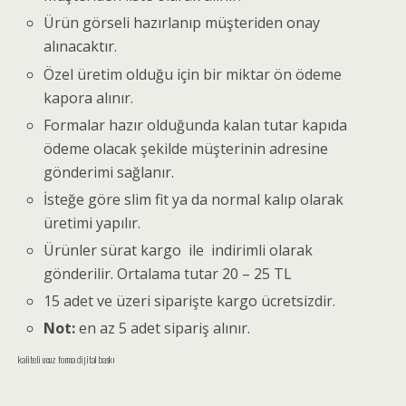
Ürün görseli hazırlanıp müşteriden onay
alınacaktır.
Özel üretim olduğu için bir miktar ön ödeme
kapora alınır.
Formalar hazır olduğunda kalan tutar kapıda
ödeme olacak şekilde müşterinin adresine
gönderimi sağlanır.
İsteğe göre slim fit ya da normal kalıp olarak
üretimi yapılır.
Ürünler sürat kargo ile indirimli olarak
gönderilir. Ortalama tutar 20 – 25 TL
15 adet ve üzeri siparişte kargo ücretsizdir.
Not:
en az 5 adet sipariş alınır.
kaliteli ucuz forma dijital baskı