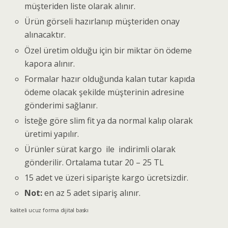
müşteriden liste olarak alınır.
Ürün görseli hazırlanıp müşteriden onay
alınacaktır.
Özel üretim olduğu için bir miktar ön ödeme
kapora alınır.
Formalar hazır olduğunda kalan tutar kapıda
ödeme olacak şekilde müşterinin adresine
gönderimi sağlanır.
İsteğe göre slim fit ya da normal kalıp olarak
üretimi yapılır.
Ürünler sürat kargo ile indirimli olarak
gönderilir. Ortalama tutar 20 – 25 TL
15 adet ve üzeri siparişte kargo ücretsizdir.
Not:
en az 5 adet sipariş alınır.
kaliteli ucuz forma dijital baskı