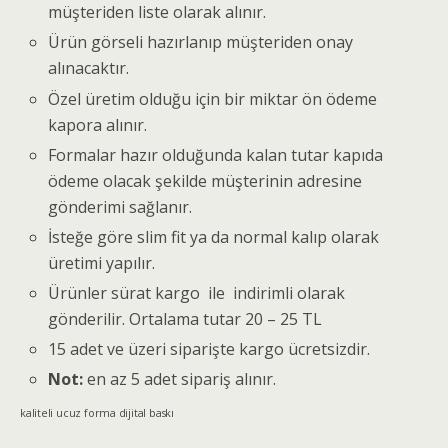
müşteriden liste olarak alınır.
Ürün görseli hazırlanıp müşteriden onay
alınacaktır.
Özel üretim olduğu için bir miktar ön ödeme
kapora alınır.
Formalar hazır olduğunda kalan tutar kapıda
ödeme olacak şekilde müşterinin adresine
gönderimi sağlanır.
İsteğe göre slim fit ya da normal kalıp olarak
üretimi yapılır.
Ürünler sürat kargo ile indirimli olarak
gönderilir. Ortalama tutar 20 – 25 TL
15 adet ve üzeri siparişte kargo ücretsizdir.
Not:
en az 5 adet sipariş alınır.
kaliteli ucuz forma dijital baskı